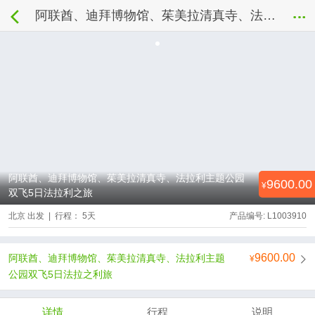
阿联酋、迪拜博物馆、茱美拉清真寺、法拉利主题公园双飞5日法拉利之旅
阿联酋、迪拜博物馆、茱美拉清真寺、法拉利主题公园
9600.00
双飞5日法拉利之旅
北京 出发 | 行程： 5天
产品编号: L1003910
9600.00
阿联酋、迪拜博物馆、茱美拉清真寺、法拉利主题
公园双飞5日法拉之利旅
详情
行程
说明