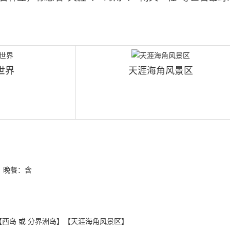
世界
天涯海角风景区
晚餐：含
西岛 或 分界洲岛】【天涯海角风景区】