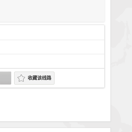
收藏该线路