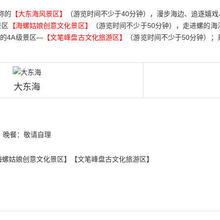
称的
【大东海风景区】
（游览时间不少于40分钟），漫步海边、追逐嬉
景区
【海螺姑娘创意文化景区】
（游览时间不少于50分钟），走进螺的海洋
的4A级景区—
【文笔峰盘古文化旅游区】
（游览时间不少于50分钟）
大东海
晚餐：敬请自理
海螺姑娘创意文化景区】【文笔峰盘古文化旅游区】