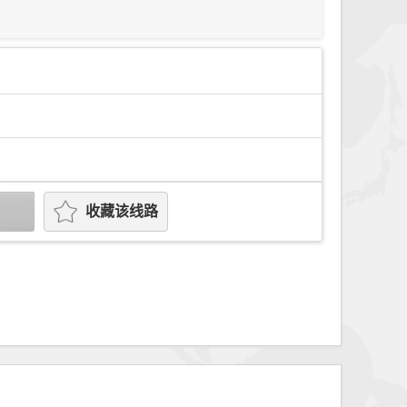
收藏该线路