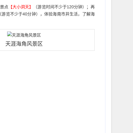
A景点
【大小洞天】
（游览时间不少于120分钟）；再
（游览不少于40分钟），体验海南市井生活，了解海
天涯海角风景区