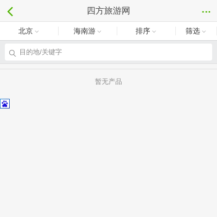
四方旅游网
北京
海南游
排序
筛选
目的地/关键字
暂无产品