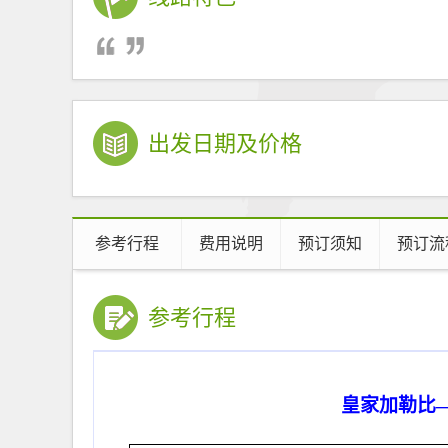
出发日期及价格
参考行程
费用说明
预订须知
预订流
参考行程
皇家加勒比