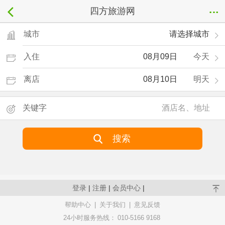
四方旅游网
城市
请选择城市
入住
08月09日
今天
离店
08月10日
明天
关键字
搜索
登录
|
注册
|
会员中心
|
帮助中心
|
关于我们
|
意见反馈
24小时服务热线：
010-5166 9168