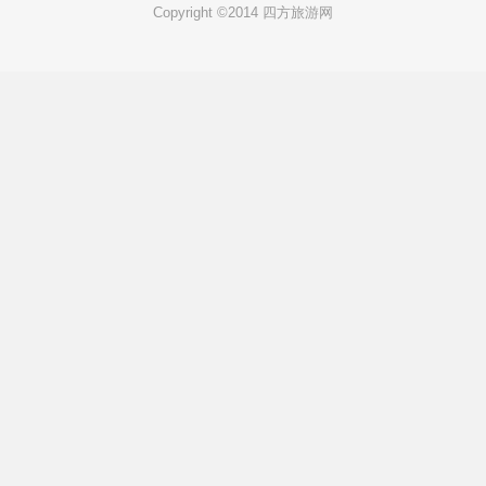
Copyright ©2014 四方旅游网