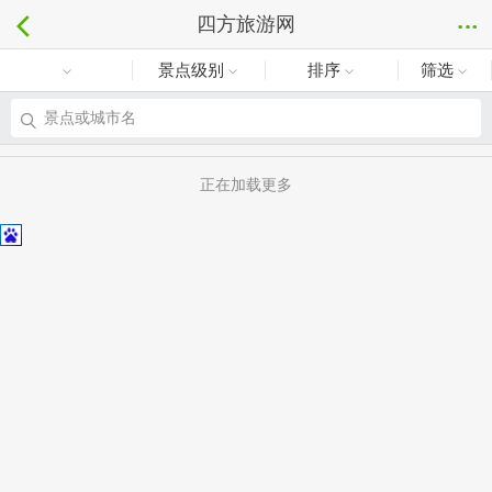
四方旅游网
景点级别
排序
筛选
景点或城市名
正在加载更多