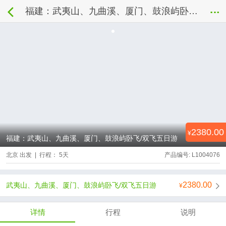
福建：武夷山、九曲溪、厦门、鼓浪屿卧飞/双飞五日游
2380.00
福建：武夷山、九曲溪、厦门、鼓浪屿卧飞/双飞五日游
北京 出发 | 行程： 5天
产品编号: L1004076
2380.00
武夷山、九曲溪、厦门、鼓浪屿卧飞/双飞五日游
详情
行程
说明