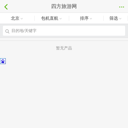
四方旅游网
北京
包机直航
排序
筛选
目的地/关键字
暂无产品