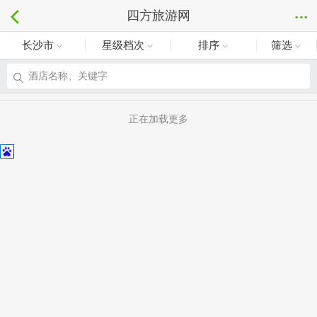
四方旅游网
长沙市
星级档次
排序
筛选
酒店名称、关键字
正在加载更多