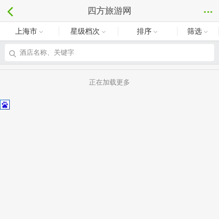
四方旅游网
上海市
星级档次
排序
筛选
酒店名称、关键字
正在加载更多