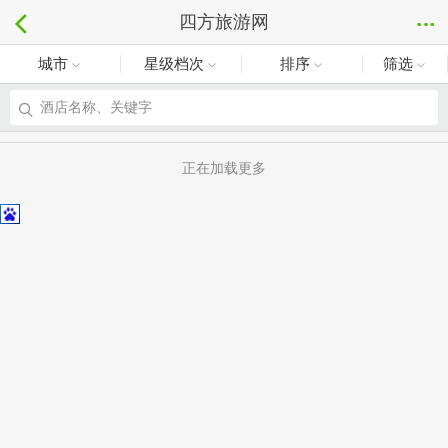
四方旅游网
城市
星级档次
排序
筛选
酒店名称、关键字
正在加载更多