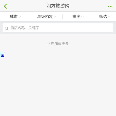
四方旅游网
城市
星级档次
排序
筛选
酒店名称、关键字
正在加载更多