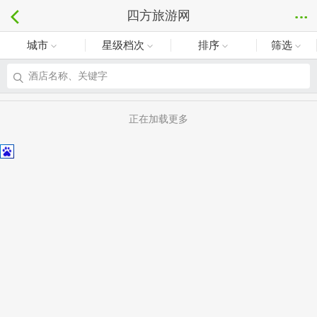
四方旅游网
城市
星级档次
排序
筛选
酒店名称、关键字
正在加载更多