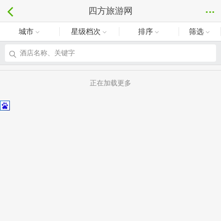
四方旅游网
城市
星级档次
排序
筛选
酒店名称、关键字
正在加载更多