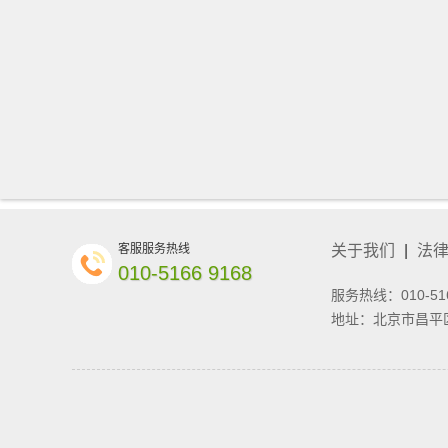
客服服务热线
关于我们
|
法
010-5166 9168
服务热线：010-51
地址：北京市昌平区