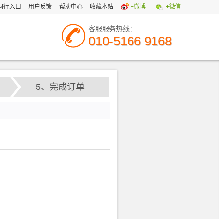
同行入口
用户反馈
帮助中心
收藏本站
+微博
+微信
客服服务热线：
010-5166 9168
5、完成订单