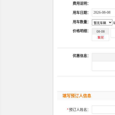
费用说明：
用车日期：
用车数量：
价格明细：
08-08
售完
优惠信息：
填写预订人信息
*
预订人姓名：