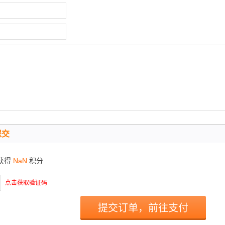
提交
获得
NaN
积分
点击获取验证码