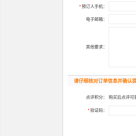
*
预订人手机：
电子邮箱：
其他要求：
请仔细核对订单信息并确认
点评积分：
购买后点评可
*
验证码：